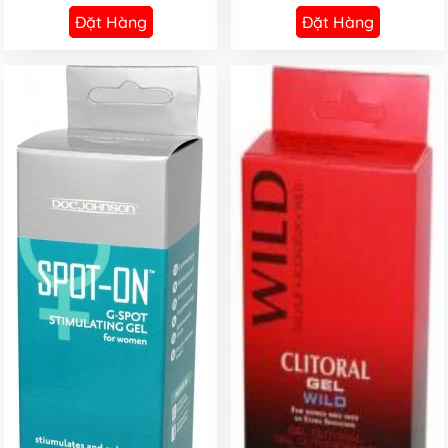
Đặt Hàng
Đặt Hàng