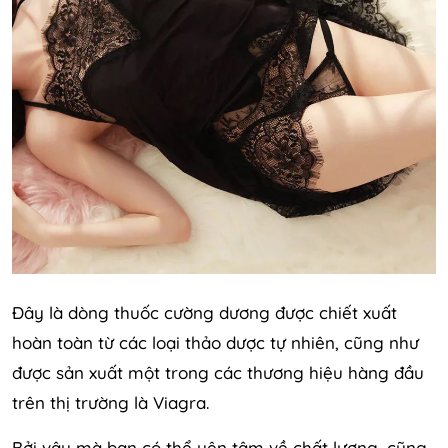
Đây là dòng thuốc cường dương được chiết xuất
hoàn toàn từ các loại thảo dược tự nhiên, cũng như
được sản xuất một trong các thương hiệu hàng đầu
trên thị trường là Viagra.
Bởi vậy mà bạn có thể yên tâm về chất lượng, cũng