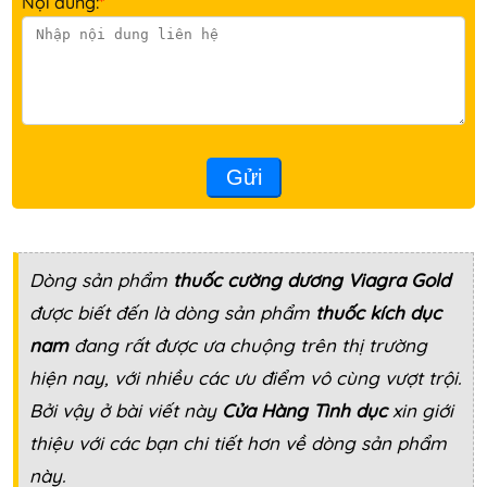
Nội dung:
*
Gửi
Dòng sản phẩm
thuốc cường dương Viagra Gold
được biết đến là dòng sản phẩm
thuốc kích dục
nam
đang rất được ưa chuộng trên thị trường
hiện nay, với nhiều các ưu điểm vô cùng vượt trội.
Bởi vậy ở bài viết này
Cửa Hàng Tình dục
xin giới
thiệu với các bạn chi tiết hơn về dòng sản phẩm
này.