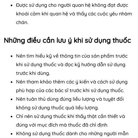
Được sử dụng cho người quan hệ không đạt được
khoái cảm khi quan hệ và thấy các cuộc yêu nhàm
chán.
Những điều cần lưu ý khi sử dụng thuốc
Nên tìm hiểu kỹ về thông tin của sản phẩm trước
khi sử dụng thuốc và đọc kỹ hướng dẫn sử dụng
trước khi dùng.
Nên tham khảo thêm các ý kiến và cách sử dụng
phù hợp của các bác sĩ trước khi sử dụng thuốc.
Nên tuân thủ dùng đúng liều lượng và tuyệt đối
không sử dụng thuốc quá liều lượng.
Chỉ nên sử dụng thuốc khi thấy thật cần thiết và
đúng với mục đích mà thuốc đã chỉ định.
Không sử dụng thuốc dành cho những người mẫn