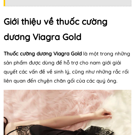
Giới thiệu về thuốc cường
dương Viagra Gold
Thuốc cường dương Viagra Gold
là một trong những
sản phẩm được dùng để hỗ trợ cho nam giới giải
quyết các vấn đề về sinh lý, cũng như những rắc rối
liên quan đến chyện chăn gối của các quý ông.