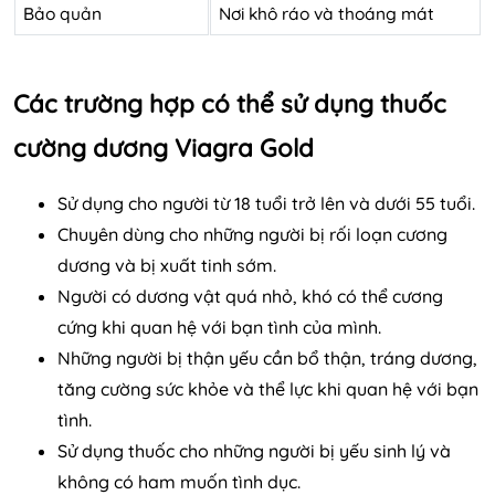
Bảo quản
Nơi khô ráo và thoáng mát
Các trường hợp có thể sử dụng thuốc
cường dương Viagra Gold
Sử dụng cho người từ 18 tuổi trở lên và dưới 55 tuổi.
Chuyên dùng cho những người bị rối loạn cương
dương và bị xuất tinh sớm.
Người có dương vật quá nhỏ, khó có thể cương
cứng khi quan hệ với bạn tình của mình.
Những người bị thận yếu cần bổ thận, tráng dương,
tăng cường sức khỏe và thể lực khi quan hệ với bạn
tình.
Sử dụng thuốc cho những người bị yếu sinh lý và
không có ham muốn tình dục.