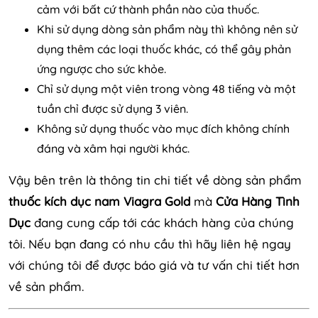
cảm với bất cứ thành phần nào của thuốc.
Khi sử dụng dòng sản phẩm này thì không nên sử
dụng thêm các loại thuốc khác, có thể gây phản
ứng ngược cho sức khỏe.
Chỉ sử dụng một viên trong vòng 48 tiếng và một
tuần chỉ được sử dụng 3 viên.
Không sử dụng thuốc vào mục đích không chính
đáng và xâm hại người khác.
Vậy bên trên là thông tin chi tiết về dòng sản phẩm
thuốc kích dục nam Viagra Gold
mà
Cửa Hàng Tình
Dục
đang cung cấp tới các khách hàng của chúng
tôi. Nếu bạn đang có nhu cầu thì hãy liên hệ ngay
với chúng tôi để được báo giá và tư vấn chi tiết hơn
về sản phẩm.