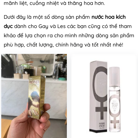
mãnh liệt, cuồng nhiệt và thăng hoa hơn.
Dưới đây là một số dòng sản phẩm
nước hoa kích
dục
dành cho Gay và Les các bạn cũng có thể tham
khảo để lựa chọn ra cho mình những dòng sản phẩm
phù hợp, chất lượng, chính hãng và tốt nhất nhé!