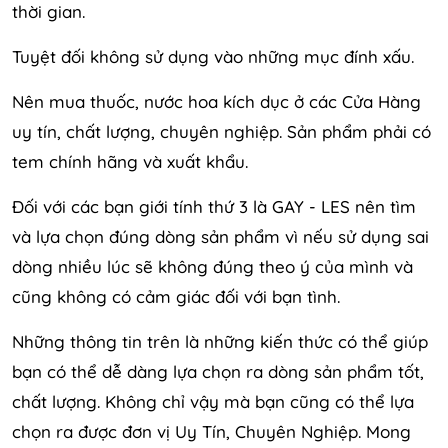
thời gian.
Tuyệt đối không sử dụng vào những mục đính xấu.
Nên mua thuốc, nước hoa kích dục ở các Cửa Hàng
uy tín, chất lượng, chuyên nghiệp. Sản phẩm phải có
tem chính hãng và xuất khẩu.
Đối với các bạn giới tính thứ 3 là GAY - LES nên tìm
và lựa chọn đúng dòng sản phẩm vì nếu sử dụng sai
dòng nhiều lúc sẽ không đúng theo ý của mình và
cũng không có cảm giác đối với bạn tình.
Những thông tin trên là những kiến thức có thể giúp
bạn có thể dễ dàng lựa chọn ra dòng sản phẩm tốt,
chất lượng. Không chỉ vậy mà bạn cũng có thể lựa
chọn ra được đơn vị Uy Tín, Chuyên Nghiệp. Mong