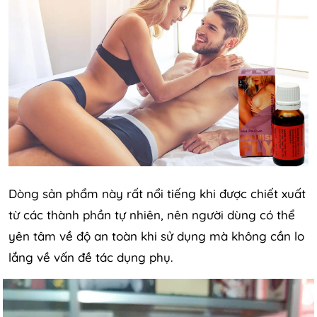
Dòng sản phẩm này rất nổi tiếng khi được chiết xuất
từ các thành phần tự nhiên, nên người dùng có thể
yên tâm về độ an toàn khi sử dụng mà không cần lo
lắng về vấn đề tác dụng phụ.