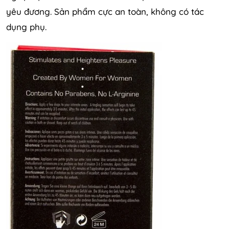
yêu đương. Sản phẩm cực an toàn, không có tác
dụng phụ.