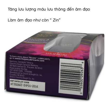
Tăng lưu lượng máu lưu thông đến âm đạo
Làm âm đạo như còn “ Zin”