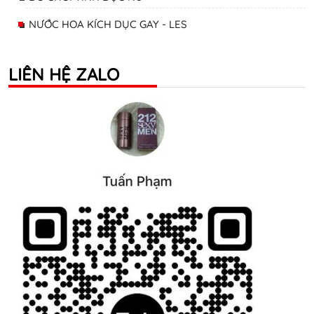
NƯỚC HOA KÍCH DỤC GAY - LES
LIÊN HỆ ZALO