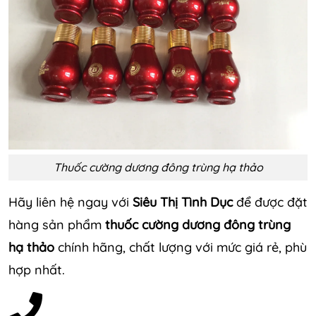
Thuốc cường dương đông trùng hạ thảo
Hãy liên hệ ngay với
Siêu Thị Tình Dục
để được đặt
hàng sản phẩm
thuốc cường dương đông trùng
hạ thảo
chính hãng, chất lượng với mức giá rẻ, phù
hợp nhất.