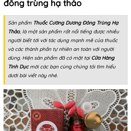
đông trùng hạ thảo
Sản phẩm
Thuốc Cường Dương Đông Trùng Hạ
Thảo
, là một sản phẩm rất nổi tiếng được nhiều
người biết tới với tác dụng mạnh mẽ của thuốc
và các thành phần tự nhiên an toàn với người
dùng. Hiện sản phẩm đã có mặt tại
Cửa Hàng
Tình Dục
mời các bạn cùng chúng tôi tìm hiểu
dưới bài viết này nhé.