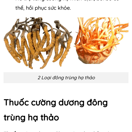
thể, hồi phục sức khỏe.
2 Loại đông trùng hạ thảo
Thuốc cường dương đông
trùng hạ thảo