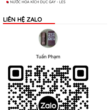
NƯỚC HOA KÍCH DỤC GAY - LES
LIÊN HỆ ZALO