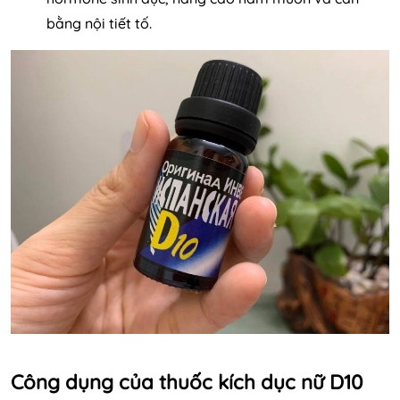
bằng nội tiết tố.
Công dụng của thuốc kích dục nữ D10