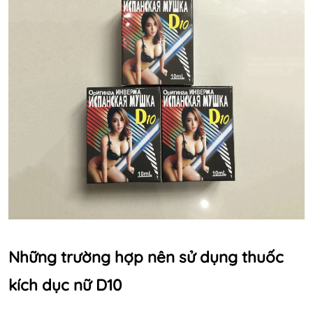
Những trường hợp nên sử dụng thuốc
kích dục nữ D10