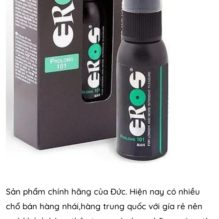
Sản phẩm chính hãng của Đức. Hiện nay có nhiều
chổ bán hàng nhái,hàng trung quốc với gía rẻ nên