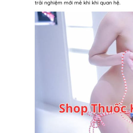
trải nghiệm mới mẻ khi khi quan hệ.