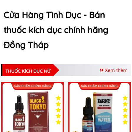
Cửa Hàng Tình Dục - Bán
thuốc kích dục chính hãng
Đồng Tháp
Xem thêm
THUỐC KÍCH DỤC NỮ