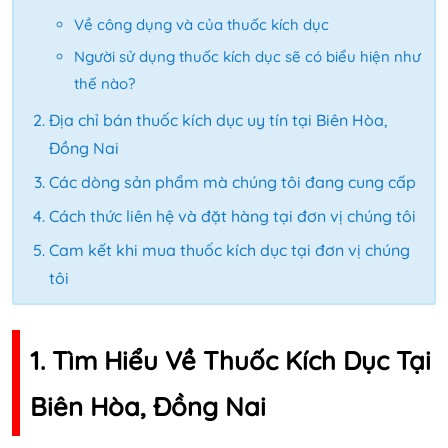
Về công dụng và của thuốc kích dục
Người sử dụng thuốc kích dục sẽ có biểu hiện như
thế nào?
Địa chỉ bán thuốc kích dục uy tín tại Biên Hòa,
Đồng Nai
Các dòng sản phẩm mà chúng tôi đang cung cấp
Cách thức liên hệ và đặt hàng tại đơn vị chúng tôi
Cam kết khi mua thuốc kích dục tại đơn vị chúng
tôi
1. Tìm Hiểu Về Thuốc Kích Dục Tại
Biên Hòa, Đồng Nai