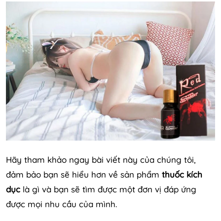
Hãy tham khảo ngay bài viết này của chúng tôi,
đảm bảo bạn sẽ hiểu hơn về sản phẩm
thuốc kích
dục
là gì và bạn sẽ tìm được một đơn vị đáp ứng
được mọi nhu cầu của mình.