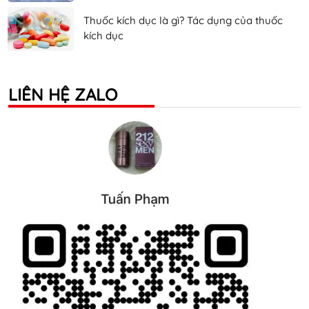
Thuốc kích dục là gì? Tác dụng của thuốc
kích dục
LIÊN HỆ ZALO