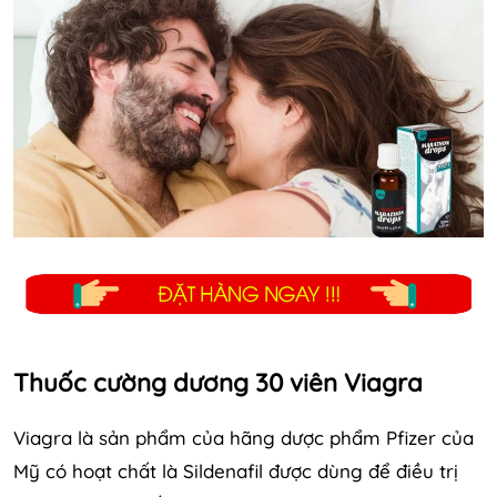
Thuốc cường dương 30 viên Viagra
Viagra là sản phẩm của hãng dược phẩm Pfizer của
Mỹ có hoạt chất là Sildenafil được dùng để điều trị