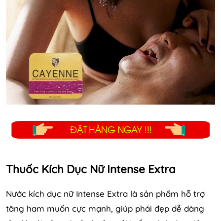
Thuốc Kích Dục Nữ Intense Extra
Nước kích dục nữ Intense Extra là sản phẩm hỗ trợ
tăng ham muốn cực mạnh, giúp phái đẹp dễ dàng