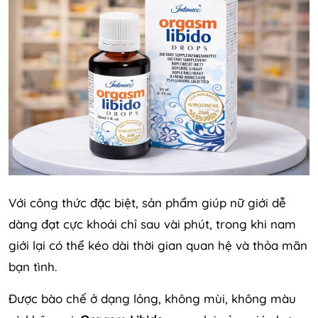
Với công thức đặc biệt, sản phẩm giúp nữ giới dễ
dàng đạt cực khoái chỉ sau vài phút, trong khi nam
giới lại có thể kéo dài thời gian quan hệ và thỏa mãn
bạn tình.
Được bào chế ở dạng lỏng, không mùi, không màu