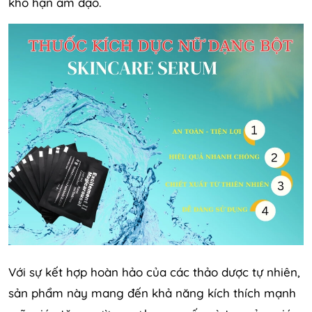
khô hạn âm đạo.
Với sự kết hợp hoàn hảo của các thảo dược tự nhiên,
sản phẩm này mang đến khả năng kích thích mạnh