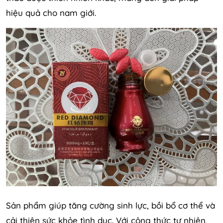
hiệu quả cho nam giới.
Sản phẩm giúp tăng cường sinh lực, bồi bổ cơ thể và
cải thiện sức khỏe tình dục. Với công thức tự nhiên,