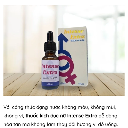
Với công thức dạng nước không màu, không mùi,
không vị,
thuốc kích dục nữ Intense Extra
dễ dàng
hòa tan mà không làm thay đổi hương vị đồ uống.