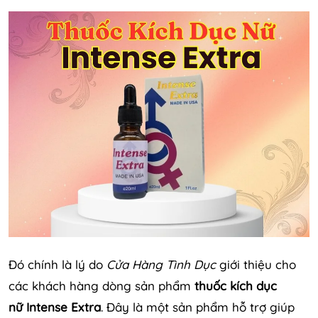
Đó chính là lý do
Cửa Hàng Tình Dục
giới thiệu cho
các khách hàng dòng sản phẩm
thuốc kích dục
nữ Intense Extra
. Đây là một sản phẩm hỗ trợ giúp