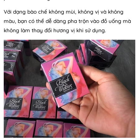
Với dạng bào chế không mùi, không vị và không
màu, bạn có thể dễ dàng pha trộn vào đồ uống mà
không làm thay đổi hương vị khi sử dụng.