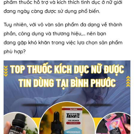
phẩm thuốc hỗ trợ và kích thích tình dục ở nữ giới
đang ngày càng được sử dụng phổ biến.
Tuy nhiên, với vô vàn sản phẩm đa dạng về thành
phần, công dụng và thương hiệu,... nên bạn
đang gặp khó khăn trong việc lựa chọn sản phẩm
phù hợp?