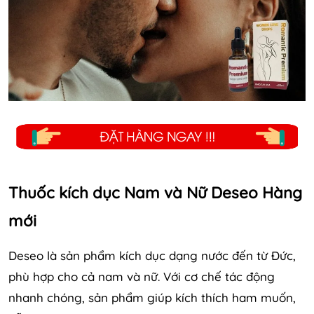
Thuốc kích dục Nam và Nữ Deseo Hàng
mới
Deseo là sản phẩm kích dục dạng nước đến từ Đức,
phù hợp cho cả nam và nữ. Với cơ chế tác động
nhanh chóng, sản phẩm giúp kích thích ham muốn,