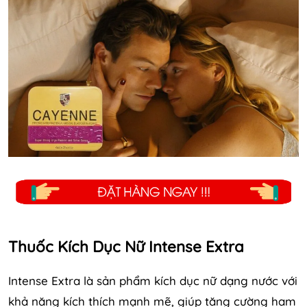
Thuốc Kích Dục Nữ Intense Extra
Intense Extra là sản phẩm kích dục nữ dạng nước với
khả năng kích thích mạnh mẽ, giúp tăng cường ham