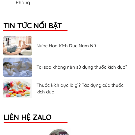
Phòng
TIN TỨC NỔI BẬT
Nước Hoa Kích Dục Nam Nữ
Tại sao không nên sử dụng thuốc kích dục?
Thuốc kích dục là gì? Tác dụng của thuốc
kích dục
LIÊN HỆ ZALO