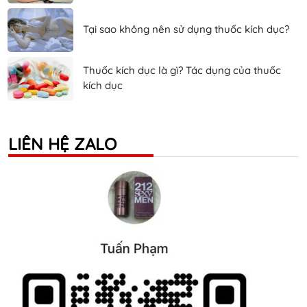
Tại sao không nên sử dụng thuốc kích dục?
Thuốc kích dục là gì? Tác dụng của thuốc
kích dục
LIÊN HỆ ZALO