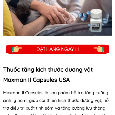
Thuốc tăng kích thước dương vật
Maxman II Capsules USA
Maxman II Capsules là sản phẩm hỗ trợ tăng cường
sinh lý nam, giúp cải thiện kích thước dương vật, hỗ
trợ điều trị xuất tinh sớm và tăng cường lưu thông