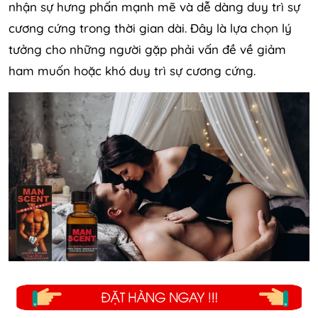
nhận sự hưng phấn mạnh mẽ và dễ dàng duy trì sự
cương cứng trong thời gian dài. Đây là lựa chọn lý
tưởng cho những người gặp phải vấn đề về giảm
ham muốn hoặc khó duy trì sự cương cứng.