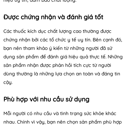
Được chứng nhận và đánh giá tốt
Các thuốc kích dục chất lượng cao thường được
chứng nhận bởi các tổ chức y tế uy tín. Bên cạnh đó,
bạn nên tham khảo ý kiến từ những người đã sử
dụng sản phẩm để đánh giá hiệu quả thực tế. Những
sản phẩm nhận được phản hồi tích cực từ người
dùng thường là những lựa chọn an toàn và đáng tin
cậy.
Phù hợp với nhu cầu sử dụng
Mỗi người có nhu cầu và tình trạng sức khỏe khác
nhau. Chính vì vậy, bạn nên chọn sản phẩm phù hợp