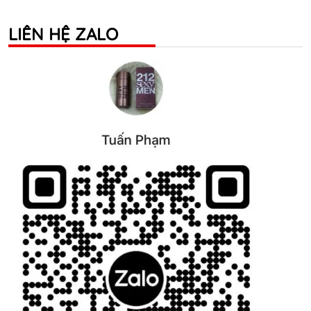
LIÊN HỆ ZALO