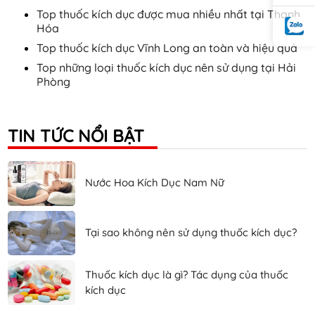
Top thuốc kích dục được mua nhiều nhất tại Thanh
Hóa
Top thuốc kích dục Vĩnh Long an toàn và hiệu quả
Top những loại thuốc kích dục nên sử dụng tại Hải
Phòng
TIN TỨC NỔI BẬT
Nước Hoa Kích Dục Nam Nữ
Tại sao không nên sử dụng thuốc kích dục?
Thuốc kích dục là gì? Tác dụng của thuốc
kích dục