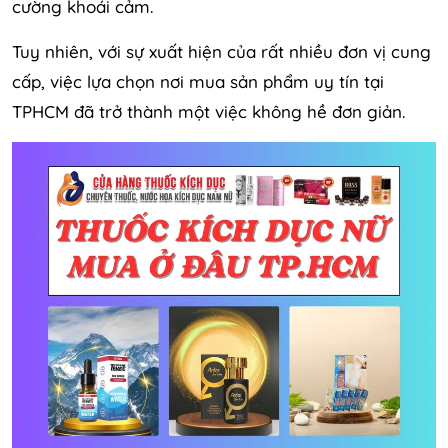
cường khoái cảm.
Tuy nhiên, với sự xuất hiện của rất nhiều đơn vị cung
cấp, việc lựa chọn nơi mua sản phẩm uy tín tại
TPHCM đã trở thành một việc không hề đơn giản.