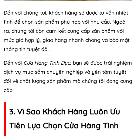
Đến với chúng tôi, khách hàng sẽ được tư vấn nhiệt
tình để chọn sản phẩm phù hợp với nhu cầu. Ngoài
ra, chúng tôi còn cam kết cung cấp sản phẩm với
mức giá hợp lý, giao hàng nhanh chóng và bảo mật
thông tin tuyệt đối.
Đến với
Cửa Hàng Tình Dục
, bạn sẽ được trải nghiệm
dịch vụ mua sắm chuyên nghiệp và yên tâm tuyệt
đối về chất lượng sản phẩm mà chúng tôi đang cung
cấp.
3. Vì Sao Khách Hàng Luôn Ưu
Tiên Lựa Chọn Cửa Hàng Tình