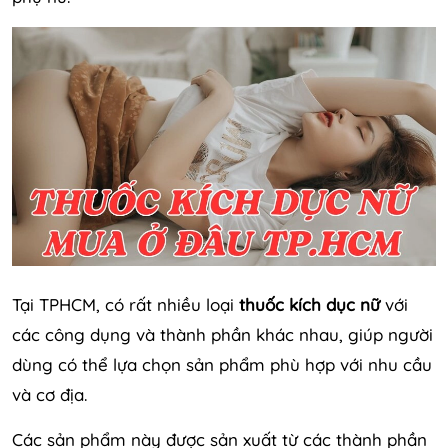
Tại TPHCM, có rất nhiều loại
thuốc kích dục nữ
với
các công dụng và thành phần khác nhau, giúp người
dùng có thể lựa chọn sản phẩm phù hợp với nhu cầu
và cơ địa.
Các sản phẩm này được sản xuất từ các thành phần