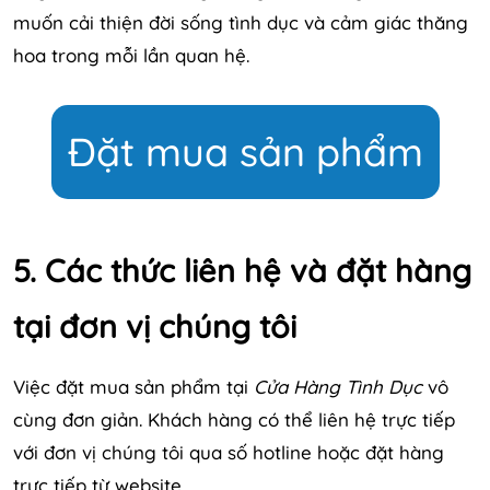
muốn cải thiện đời sống tình dục và cảm giác thăng
hoa trong mỗi lần quan hệ.
Đặt mua sản phẩm
5. Các thức liên hệ và đặt hàng
tại đơn vị chúng tôi
Việc đặt mua sản phẩm tại
Cửa Hàng Tình Dục
vô
cùng đơn giản. Khách hàng có thể liên hệ trực tiếp
với đơn vị chúng tôi qua số hotline hoặc đặt hàng
trực tiếp từ website.