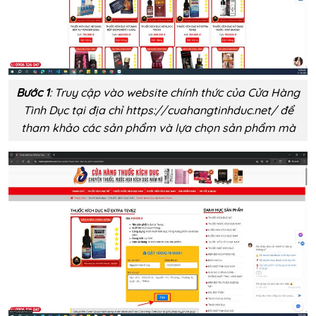
Bước 1
: Truy cập vào website chính thức của Cửa Hàng
Tình Dục tại địa chỉ https://cuahangtinhduc.net/ để
tham khảo các sản phẩm và lựa chọn sản phẩm mà