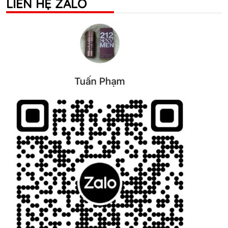
LIÊN HỆ ZALO