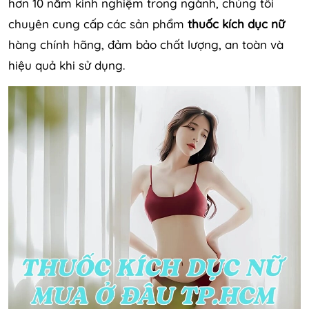
hơn 10 năm kinh nghiệm trong ngành, chúng tôi
chuyên cung cấp các sản phẩm
thuốc kích dục nữ
hàng chính hãng, đảm bảo chất lượng, an toàn và
hiệu quả khi sử dụng.