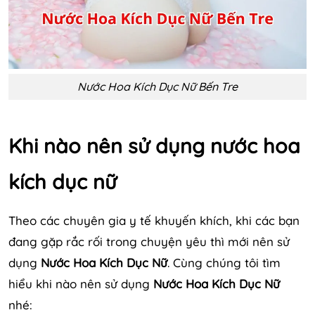
Nước Hoa Kích Dục Nữ Bến Tre
Khi nào nên sử dụng nước hoa
kích dục nữ
Theo các chuyên gia y tế khuyến khích, khi các bạn
đang gặp rắc rối trong chuyện yêu thì mới nên sử
dụng
Nước Hoa Kích Dục Nữ
. Cùng chúng tôi tìm
hiểu khi nào nên sử dụng
Nước Hoa Kích Dục Nữ
nhé: