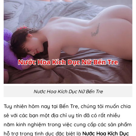
Nước Hoa Kích Dục Nữ Bến Tre
Tuy nhiên hôm nay tại Bến Tre, chúng tôi muốn chia
sẻ với các bạn một địa chỉ uy tín đã có rất nhiều
năm kinh nghiệm trong việc cung cấp các sản phẩm
hỗ trợ trong tình dục đặc biệt là
Nước Hoa Kích Dục