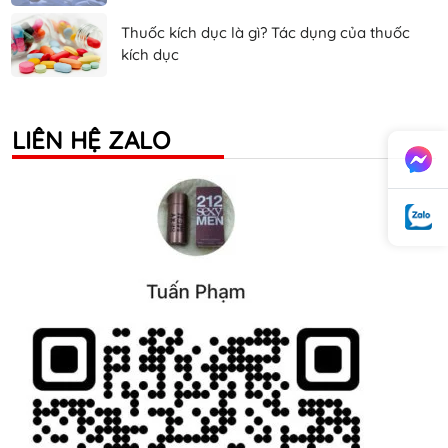
Thuốc kích dục là gì? Tác dụng của thuốc
kích dục
LIÊN HỆ ZALO