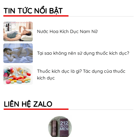
TIN TỨC NỔI BẬT
Nước Hoa Kích Dục Nam Nữ
Tại sao không nên sử dụng thuốc kích dục?
Thuốc kích dục là gì? Tác dụng của thuốc
kích dục
LIÊN HỆ ZALO