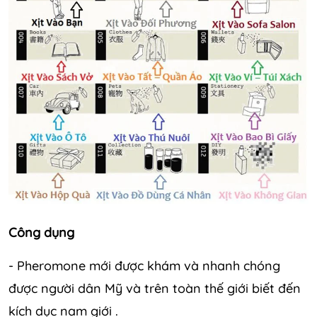
Công dụng
- Pheromone mới được khám và nhanh chóng
được người dân Mỹ và trên toàn thế giới biết đến
kích dục nam giới .