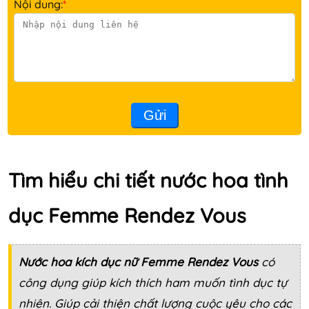
Nội dung:
*
Gửi
Tìm hiểu chi tiết nước hoa tình
dục Femme Rendez Vous
Nước hoa kích dục nữ
Femme Rendez Vous
có
công dụng giúp kích thích ham muốn tình dục tự
nhiên. Giúp cải thiện chất lượng cuộc yêu cho các