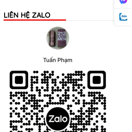
LIÊN HỆ ZALO