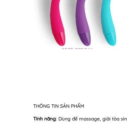
THÔNG TIN SẢN PHẨM
Tính năng
: Dùng để massage, giải tỏa sin