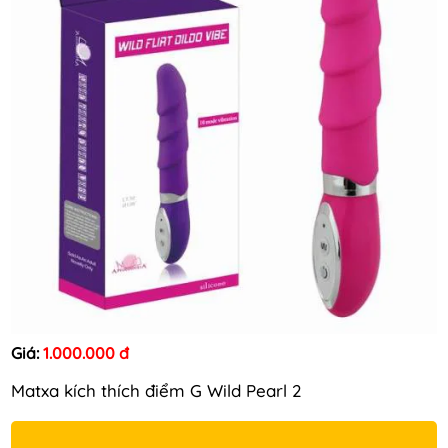
Giá:
1.000.000 đ
Matxa kích thích điểm G Wild Pearl 2