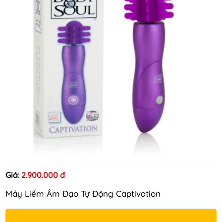
Giá:
2.900.000 đ
Máy Liếm Âm Đạo Tự Động Captivation