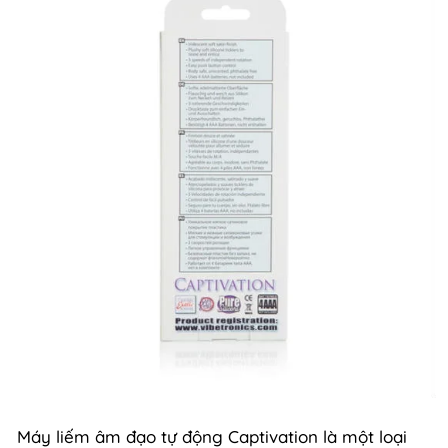
Máy liếm âm đạo tự động Captivation là một loại