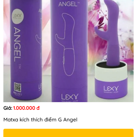
Giá:
1.000.000 đ
Matxa kích thích điểm G Angel