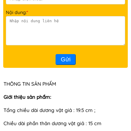
Nội dung:
*
Gửi
THÔNG TIN SẢN PHẨM
Giới thiệu sản phẩm:
Tổng chiều dài dương vật giả : 19.5 cm ;
Chiều dài phần thân dương vật giả : 15 cm