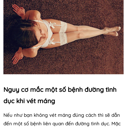
Nguy cơ mắc một số bệnh đường tình
dục khi vét máng
Nếu như bạn không vét máng đúng cách thì sẽ dẫn
đến một số bệnh liên quan đến đường tình dục. Mặc