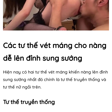
Các tư thế vét máng cho nàng
dễ lên đỉnh sung sướng
Hiện nay có hai tư thế vét máng khiến nàng lên đỉnh
sung sướng nhất đó chính là tư thế truyền thống và
tư thế nữ ngồi trên.
Tư thế truyền thống