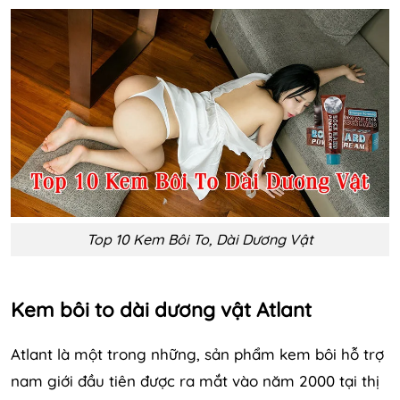
Top 10 Kem Bôi To, Dài Dương Vật
Kem bôi to dài dương vật Atlant
Atlant là một trong những, sản phẩm kem bôi hỗ trợ
nam giới đầu tiên được ra mắt vào năm 2000 tại thị