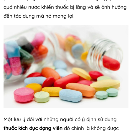
quá nhiều nước khiến thuốc bị lãng và sẽ ảnh hưởng
đến tác dụng mà nó mang lại.
Một lưu ý đối với những người có ý định sử dụng
thuốc kích dục dạng viên
đó chính là không được