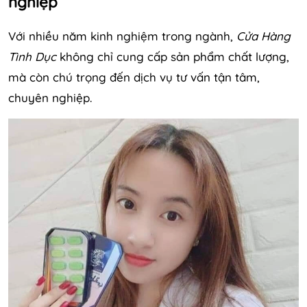
nghiệp
Với nhiều năm kinh nghiệm trong ngành,
Cửa Hàng
Tình Dục
không chỉ cung cấp sản phẩm chất lượng,
mà còn chú trọng đến dịch vụ tư vấn tận tâm,
chuyên nghiệp.