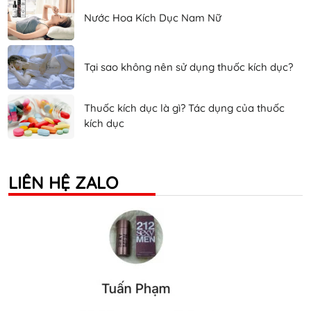
Nước Hoa Kích Dục Nam Nữ
Tại sao không nên sử dụng thuốc kích dục?
Thuốc kích dục là gì? Tác dụng của thuốc
kích dục
LIÊN HỆ ZALO