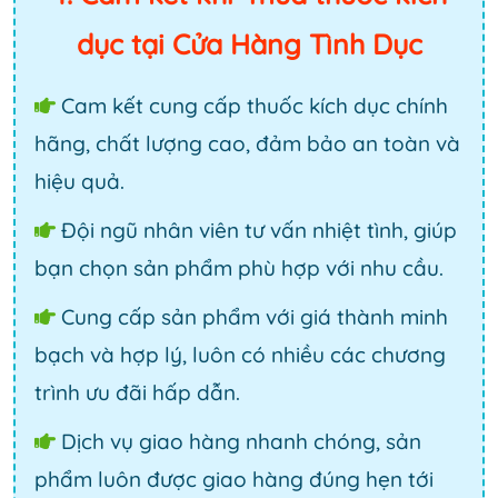
dục tại Cửa Hàng Tình Dục
Cam kết cung cấp thuốc kích dục chính
hãng, chất lượng cao, đảm bảo an toàn và
hiệu quả.
Đội ngũ nhân viên tư vấn nhiệt tình, giúp
bạn chọn sản phẩm phù hợp với nhu cầu.
Cung cấp sản phẩm với giá thành minh
bạch và hợp lý, luôn có nhiều các chương
trình ưu đãi hấp dẫn.
Dịch vụ giao hàng nhanh chóng, sản
phẩm luôn được giao hàng đúng hẹn tới