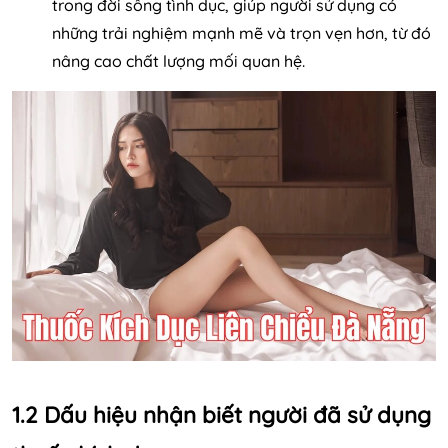
trong đời sống tình dục, giúp người sử dụng có
những trải nghiệm mạnh mẽ và trọn vẹn hơn, từ đó
nâng cao chất lượng mối quan hệ.
1.2 Dấu hiệu nhận biết người đã sử dụng