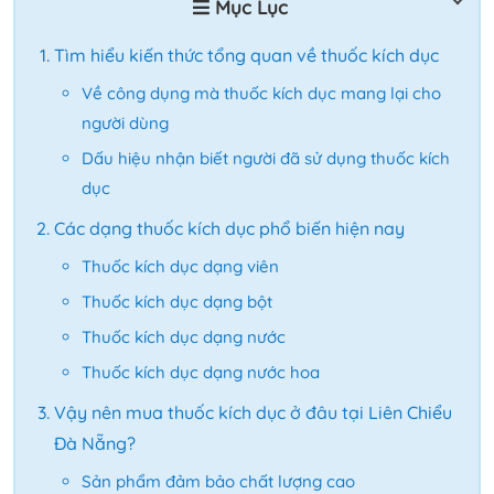
Mục Lục
Tìm hiểu kiến thức tổng quan về thuốc kích dục
Về công dụng mà thuốc kích dục mang lại cho
người dùng
Dấu hiệu nhận biết người đã sử dụng thuốc kích
dục
Các dạng thuốc kích dục phổ biến hiện nay
Thuốc kích dục dạng viên
Thuốc kích dục dạng bột
Thuốc kích dục dạng nước
Thuốc kích dục dạng nước hoa
Vậy nên mua thuốc kích dục ở đâu tại Liên Chiểu
Đà Nẵng?
Sản phẩm đảm bảo chất lượng cao