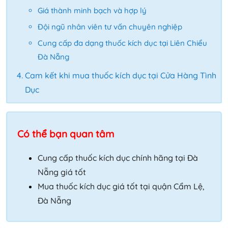
Giá thành minh bạch và hợp lý
Đội ngũ nhân viên tư vấn chuyên nghiệp
Cung cấp đa dạng thuốc kích dục tại Liên Chiểu
Đà Nẵng
Cam kết khi mua thuốc kích dục tại Cửa Hàng Tình
Dục
Có thể bạn quan tâm
Cung cấp thuốc kích dục chính hãng tại Đà
Nẵng giá tốt
Mua thuốc kích dục giá tốt tại quận Cẩm Lệ,
Đà Nẵng