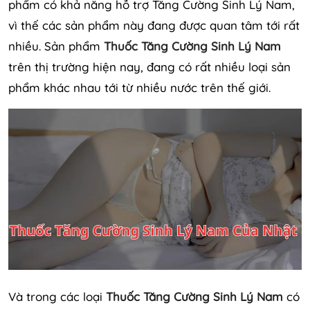
phẩm có khả năng hỗ trợ Tăng Cường Sinh Lý Nam,
vì thế các sản phẩm này đang được quan tâm tới rất
nhiều. Sản phẩm
Thuốc Tăng Cường Sinh Lý Nam
trên thị trường hiện nay, đang có rất nhiều loại sản
phẩm khác nhau tới từ nhiều nước trên thế giới.
Và trong các loại
Thuốc Tăng Cường Sinh Lý Nam
có