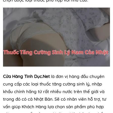
Cửa Hàng Tình Dục.Net
là đơn vị hàng đầu chuyên
cung cấp các loại thuốc tăng cường sinh lý, nhập
khẩu chính hãng từ rất nhiều nước trên thế giới và
trong đó có cả Nhật Bản. Sẽ có nhân viên hỗ trợ, tư
vấn giúp Khách Hàng lựa chọn sản phẩm phù hợp