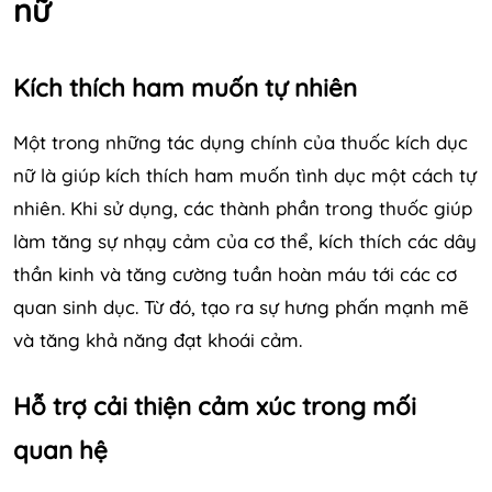
nữ
Kích thích ham muốn tự nhiên
Một trong những tác dụng chính của thuốc kích dục
nữ là giúp kích thích ham muốn tình dục một cách tự
nhiên. Khi sử dụng, các thành phần trong thuốc giúp
làm tăng sự nhạy cảm của cơ thể, kích thích các dây
thần kinh và tăng cường tuần hoàn máu tới các cơ
quan sinh dục. Từ đó, tạo ra sự hưng phấn mạnh mẽ
và tăng khả năng đạt khoái cảm.
Hỗ trợ cải thiện cảm xúc trong mối
quan hệ