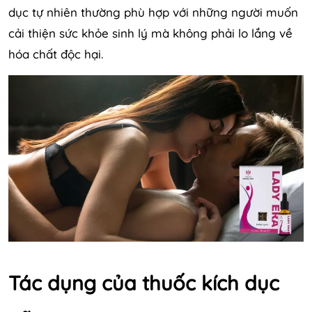
dục tự nhiên thường phù hợp với những người muốn
cải thiện sức khỏe sinh lý mà không phải lo lắng về
hóa chất độc hại.
Tác dụng của thuốc kích dục