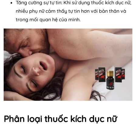
Tăng cường sự tự tin: Khi sử dụng thuốc kích dục nữ,
nhiều phụ nữ cảm thấy tự tin hơn với bản thân và
trong mối quan hệ của mình.
Phân loại thuốc kích dục nữ