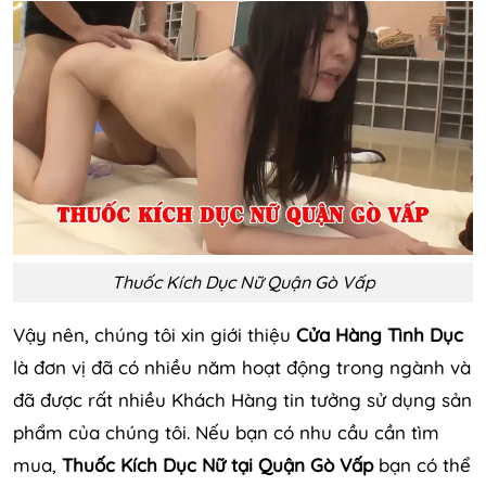
Thuốc Kích Dục Nữ Quận Gò Vấp
Vậy nên, chúng tôi xin giới thiệu
Cửa Hàng Tình Dục
là đơn vị đã có nhiều năm hoạt động trong ngành và
đã được rất nhiều Khách Hàng tin tưởng sử dụng sản
phẩm của chúng tôi. Nếu bạn có nhu cầu cần tìm
mua,
Thuốc Kích Dục Nữ tại Quận Gò Vấp
bạn có thể