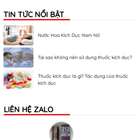
TIN TỨC NỔI BẬT
Nước Hoa Kích Dục Nam Nữ
Tại sao không nên sử dụng thuốc kích dục?
Thuốc kích dục là gì? Tác dụng của thuốc
kích dục
LIÊN HỆ ZALO