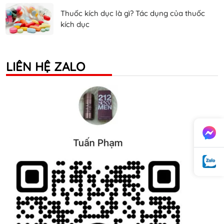
Thuốc kích dục là gì? Tác dụng của thuốc
kích dục
LIÊN HỆ ZALO