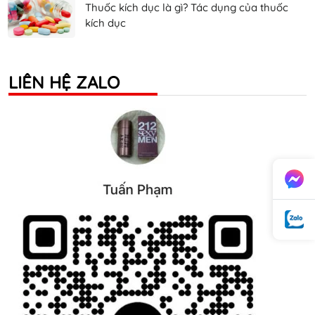
Thuốc kích dục là gì? Tác dụng của thuốc
kích dục
LIÊN HỆ ZALO