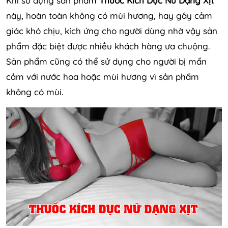
Khi sử dụng sản phẩm
Thuốc Kích Dục Nữ Dạng Xịt
này, hoàn toàn không có mùi hương, hay gây cảm
giác khó chịu, kích ứng cho người dùng nhờ vậy sản
phẩm đặc biệt được nhiều khách hàng ưa chuộng.
Sản phẩm cũng có thể sử dụng cho người bị mẩn
cảm với nước hoa hoặc mùi hương vì sản phẩm
không có mùi.