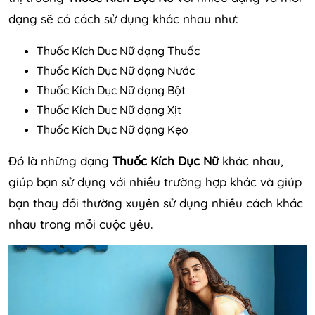
dạng sẽ có cách sử dụng khác nhau như:
Thuốc Kích Dục Nữ dạng Thuốc
Thuốc Kích Dục Nữ dạng Nước
Thuốc Kích Dục Nữ dạng Bột
Thuốc Kích Dục Nữ dạng Xịt
Thuốc Kích Dục Nữ dạng Kẹo
Đó là những dạng
Thuốc Kích Dục Nữ
khác nhau,
giúp bạn sử dụng với nhiều trường hợp khác và giúp
bạn thay đổi thường xuyên sử dụng nhiều cách khác
nhau trong mỗi cuộc yêu.