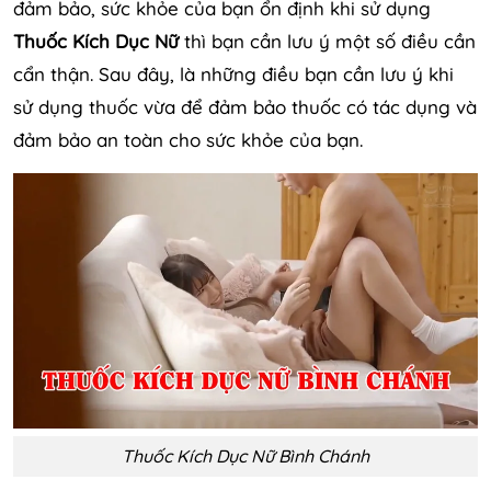
đảm bảo, sức khỏe của bạn ổn định khi sử dụng
Thuốc Kích Dục Nữ
thì bạn cần lưu ý một số điều cần
cẩn thận. Sau đây, là những điều bạn cần lưu ý khi
sử dụng thuốc vừa để đảm bảo thuốc có tác dụng và
đảm bảo an toàn cho sức khỏe của bạn.
Thuốc Kích Dục Nữ Bình Chánh