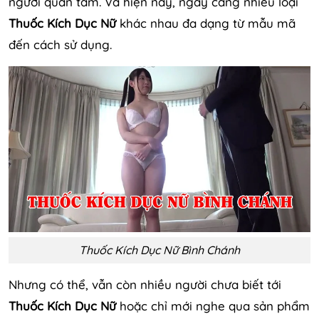
người quan tâm. Và hiện nay, ngày càng nhiều loại
Thuốc Kích Dục Nữ
khác nhau đa dạng từ mẫu mã
đến cách sử dụng.
Thuốc Kích Dục Nữ Bình Chánh
Nhưng có thể, vẫn còn nhiều người chưa biết tới
Thuốc Kích Dục Nữ
hoặc chỉ mới nghe qua sản phẩm