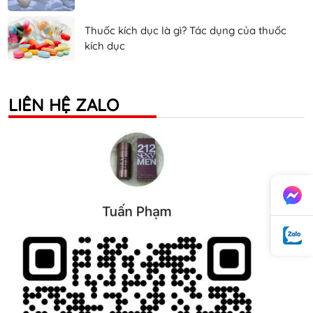
Thuốc kích dục là gì? Tác dụng của thuốc
kích dục
LIÊN HỆ ZALO