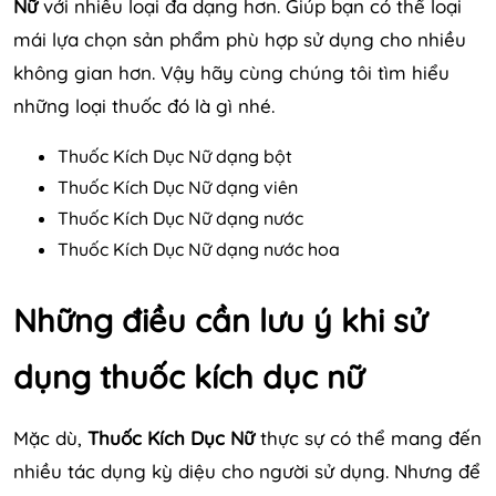
Nữ
với nhiều loại đa dạng hơn. Giúp bạn có thể loại
mái lựa chọn sản phẩm phù hợp sử dụng cho nhiều
không gian hơn. Vậy hãy cùng chúng tôi tìm hiểu
những loại thuốc đó là gì nhé.
Thuốc Kích Dục Nữ dạng bột
Thuốc Kích Dục Nữ dạng viên
Thuốc Kích Dục Nữ dạng nước
Thuốc Kích Dục Nữ dạng nước hoa
Những điều cần lưu ý khi sử
dụng thuốc kích dục nữ
Mặc dù,
Thuốc Kích Dục Nữ
thực sự có thể mang đến
nhiều tác dụng kỳ diệu cho người sử dụng. Nhưng để