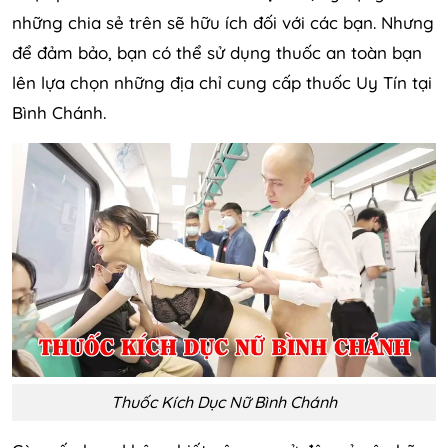
những chia sẻ trên sẽ hữu ích đối với các bạn. Nhưng
để đảm bảo, bạn có thể sử dụng thuốc an toàn bạn
lên lựa chọn những địa chỉ cung cấp thuốc Uy Tín tại
Bình Chánh.
Thuốc Kích Dục Nữ Bình Chánh