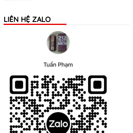
LIÊN HỆ ZALO