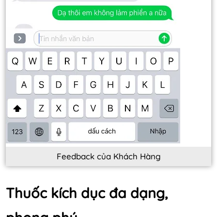
Feedback của Khách Hàng
Thuốc kích dục đa dạng,