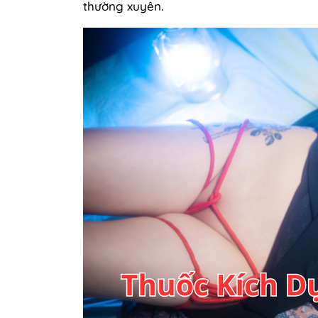
thường xuyên.