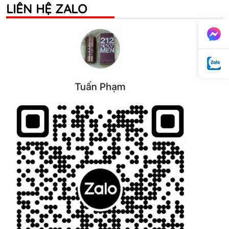
LIÊN HỆ ZALO