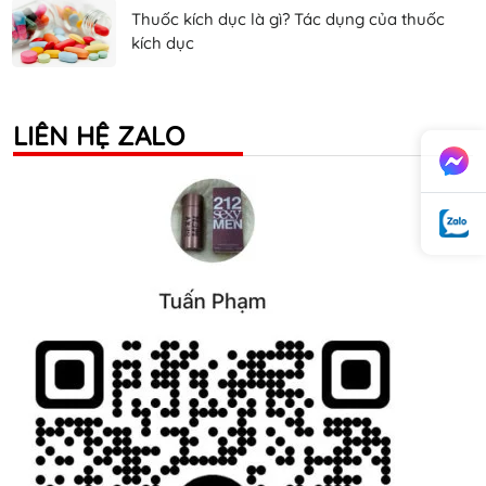
Thuốc kích dục là gì? Tác dụng của thuốc
kích dục
LIÊN HỆ ZALO