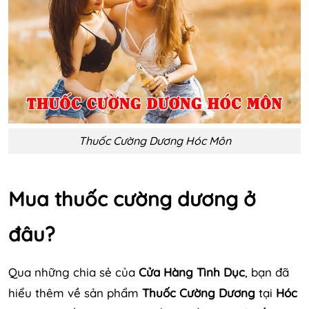
Thuốc Cường Dương Hóc Môn
Mua thuốc cường dương ở
đâu?
Qua những chia sẻ của
Cửa Hàng Tình Dục
, bạn đã
hiểu thêm về sản phẩm
Thuốc Cường Dương
tại
Hóc