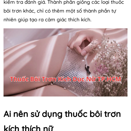
kiểm tra đánh giá. Thành phần giống các loại thuốc
bôi trơn khác, chỉ có thêm một số thành phần tự
nhiên giúp tạo ra cảm giác thích kích.
Ai nên sử dụng thuốc bôi trơn
kích thích nữ