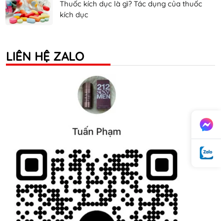
Thuốc kích dục là gì? Tác dụng của thuốc
kích dục
LIÊN HỆ ZALO