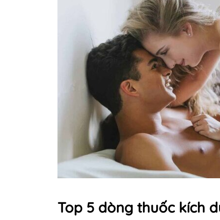
Top 5 dòng thuốc kích d