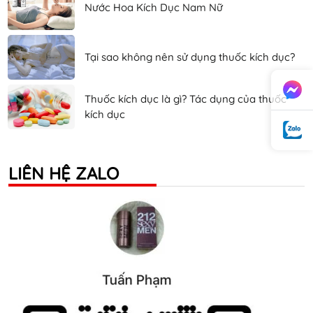
Nước Hoa Kích Dục Nam Nữ
Tại sao không nên sử dụng thuốc kích dục?
Thuốc kích dục là gì? Tác dụng của thuốc
kích dục
LIÊN HỆ ZALO